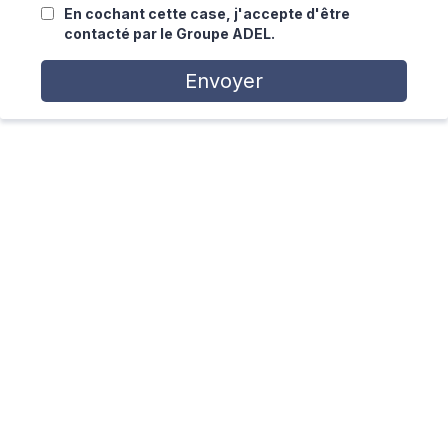
En cochant cette case, j'accepte d'être
contacté par le Groupe ADEL.
Envoyer