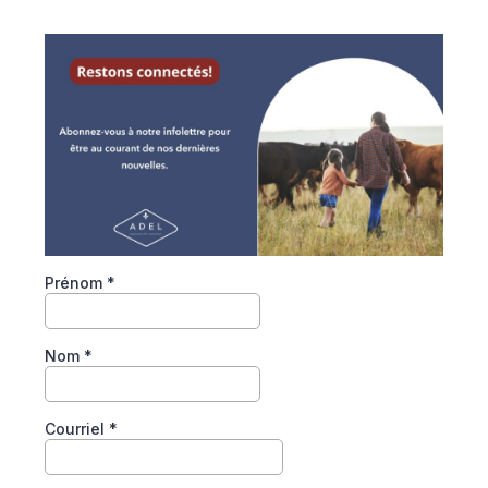
Prénom
*
Nom
*
Courriel
*