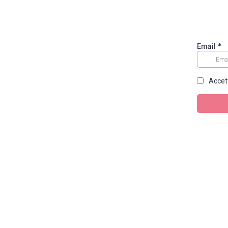
Email
*
Accet