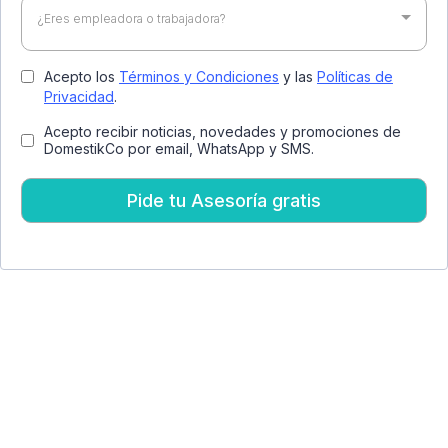
¿Eres empleadora o trabajadora?
Acepto los
Términos y Condiciones
y las
Políticas de
Privacidad
.
Acepto recibir noticias, novedades y promociones de
DomestikCo por email, WhatsApp y SMS.
Pide tu Asesoría gratis