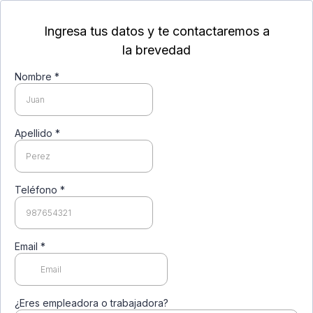
Ingresa tus datos y te contactaremos a
la brevedad
Nombre
*
Apellido
*
Teléfono
*
Email
*
¿Eres empleadora o trabajadora?