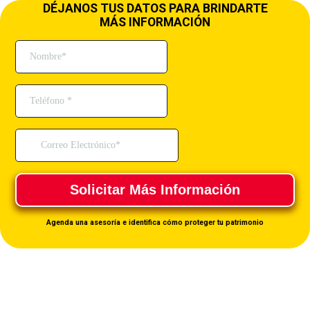
DÉJANOS TUS DATOS PARA BRINDARTE
MÁS INFORMACIÓN
Solicitar Más Información
Agenda una asesoría e identifica cómo proteger tu patrimonio