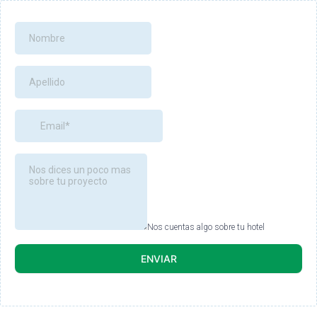
Nos cuentas algo sobre tu hotel
ENVIAR