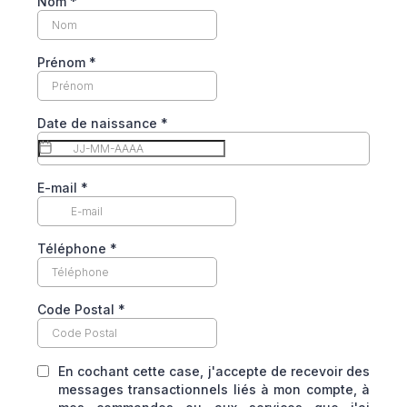
Nom
*
Prénom
*
Date de naissance
*
E-mail
*
Téléphone
*
Code Postal
*
En cochant cette case, j'accepte de recevoir des
messages transactionnels liés à mon compte, à