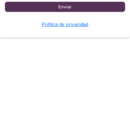
Enviar
Política de privacidad