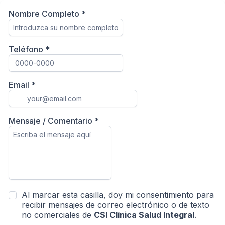
Nombre Completo
*
Teléfono
*
Email
*
Mensaje / Comentario
*
Al marcar esta casilla, doy mi consentimiento para
recibir mensajes de correo electrónico o de texto
no comerciales de
CSI Clínica Salud Integral
.