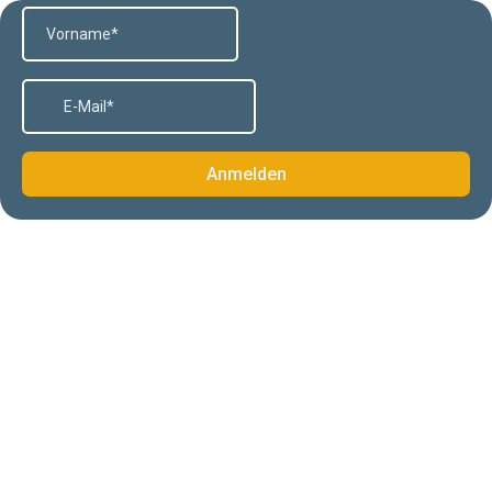
Anmelden