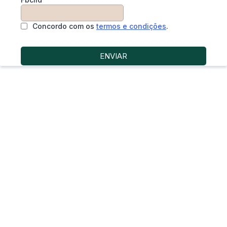
Concordo com os
termos e condições
.
ENVIAR