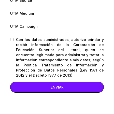
UTM Source
UTM Medium
UTM Campaign
Con los datos suministrados, autorizo brindar y
recibir información de la Corporación de
Educación Superior del Litoral, quien se
encuentra legitimada para administrar y tratar la
información correspondiente a mis datos; según
la Política Tratamiento de Información y
Protección de Datos Personales (Ley 1581 de
2012 y el Decreto 1377 de 2013).
ENVIAR