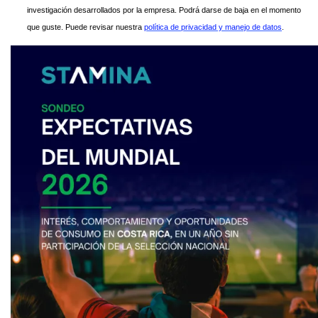
investigación desarrollados por la empresa. Podrá darse de baja en el momento
que guste. Puede revisar nuestra
política de privacidad y manejo de datos
.