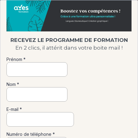
RECEVEZ LE PROGRAMME DE FORMATION
En 2 clics, il attérit dans votre boite mail !
Prénom
*
Nom
*
E-mail
*
Numéro de téléphone
*