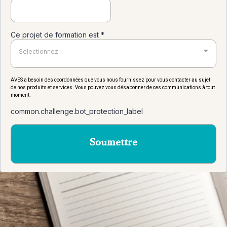
Ce projet de formation est
*
Sélectionnez
AVES a besoin des coordonnées que vous nous fournissez pour vous contacter au sujet
de nos produits et services. Vous pouvez vous désabonner de ces communications à tout
moment.
common.challenge.bot_protection_label
Soumettre