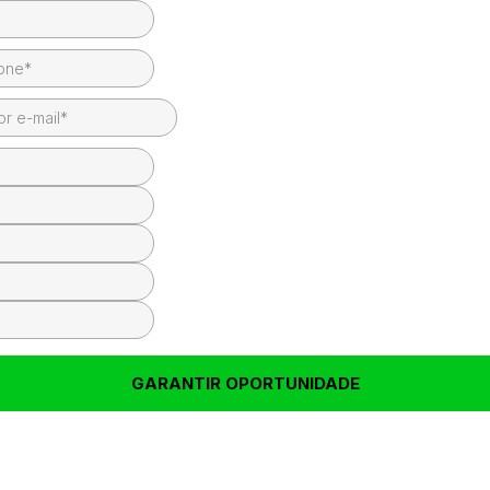
GARANTIR OPORTUNIDADE