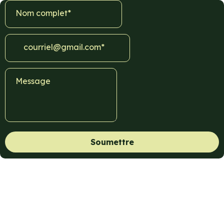
Soumettre