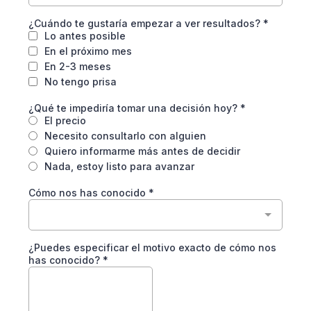
¿Cuándo te gustaría empezar a ver resultados?
*
Lo antes posible
En el próximo mes
En 2-3 meses
No tengo prisa
¿Qué te impediría tomar una decisión hoy?
*
El precio
Necesito consultarlo con alguien
Quiero informarme más antes de decidir
Nada, estoy listo para avanzar
Cómo nos has conocido
*
¿Puedes especificar el motivo exacto de cómo nos
has conocido?
*