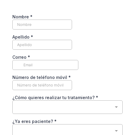
Nombre
*
Apellido
*
Correo
*
Número de teléfono móvil
*
¿Cómo quieres realizar tu tratamiento?
*
¿Ya eres paciente?
*