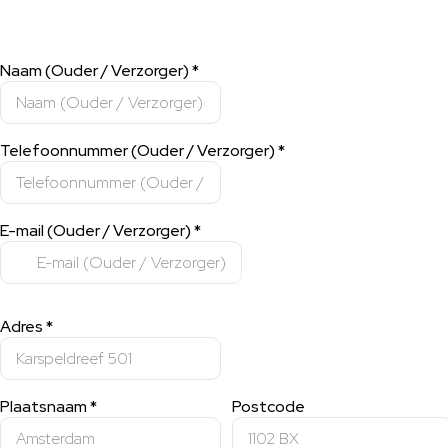
Naam (Ouder / Verzorger)
*
Telefoonnummer (Ouder / Verzorger)
*
E-mail (Ouder / Verzorger)
*
Adres
*
Plaatsnaam
*
Postcode