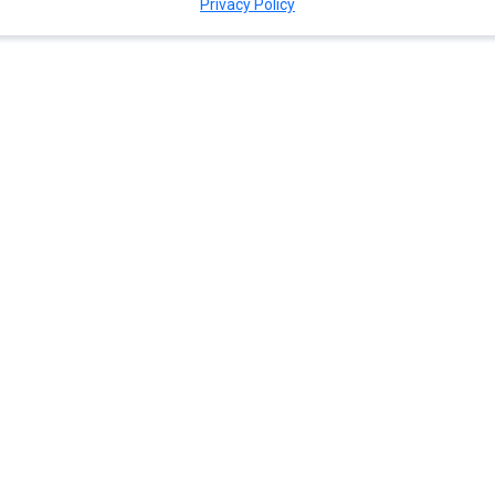
Privacy Policy