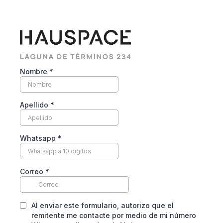
Nombre
*
Apellido
*
Whatsapp
*
Correo
*
Al enviar este formulario, autorizo que el
remitente me contacte por medio de mi número