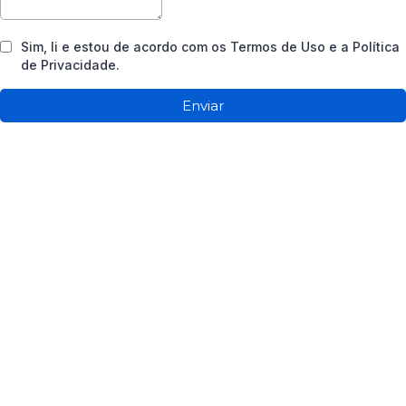
Sim, li e estou de acordo com os Termos de Uso e a Política
de Privacidade.
Enviar