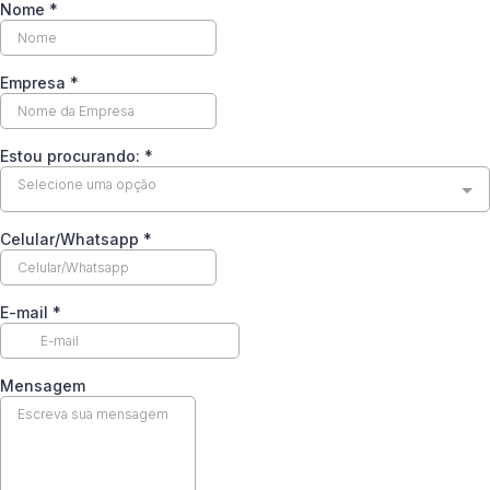
Nome
*
Empresa
*
Estou procurando:
*
Selecione uma opção
Celular/Whatsapp
*
E-mail
*
Mensagem