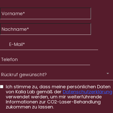
Rückruf gewünscht?
Ich stimme zu, dass meine persönlichen Daten
von Kalia Lab gemäß der
Datenschutzerklärung
verwendet werden, um mir weiterführende
Informationen zur CO2-Laser-Behandlung
zukommen zu lassen.