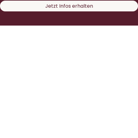
Jetzt Infos erhalten