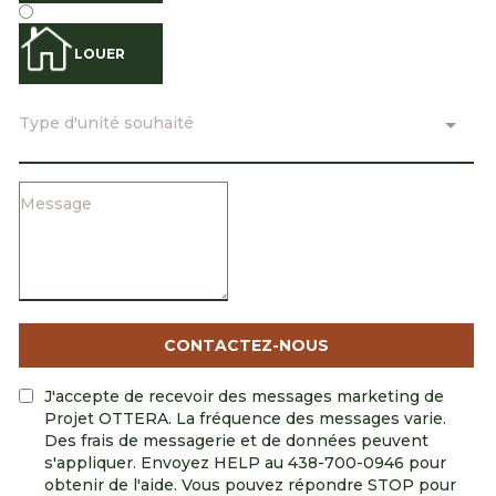
LOUER
Type d'unité souhaité
CONTACTEZ-NOUS
J'accepte de recevoir des messages marketing de
Projet OTTERA. La fréquence des messages varie.
Des frais de messagerie et de données peuvent
s'appliquer. Envoyez HELP au 438-700-0946 pour
obtenir de l'aide. Vous pouvez répondre STOP pour