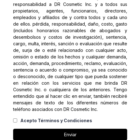
responsabilidad a DR Cosmetic Inc. y a todos sus
propietarios, agentes, funcionarios, directores,
empleados y afiliados de y contra todos y cada uno
de ellos. pérdida, responsabilidad, daño, costo, gasto
(incluidos honorarios razonables de abogados y
desembolsos y costos de investigación), sentencia,
cargo, multa, interés, sanción o evaluación que resulte
de, surja de o esté relacionado con cualquier acto,
omisión o estado de los hechos y cualquier demanda,
acción, demanda, procedimiento, reclamo, evaluación,
sentencia o acuerdo o compromiso, ya sea conocido
o desconocido, de cualquier tipo que pueda sostener
en relación con los servicios que me brinda DR
Cosmetic Inc. o cualquiera de los anteriores. Tengo
entendido que al hacer clic en enviar, también recibiré
mensajes de texto de los diferentes números de
teléfono asociados con DR Cosmetic Inc.
Acepto Términos y Condiciones
Enviar