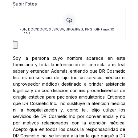
Subir Fotos
PDF, DOC/DOCX, XLS/CSV, JPG/JPEG, PNG, GIF ( max 10
Files )
Soy la persona cuyo nombre aparece en este
formulario y toda la información es correcta a mi leal
saber y entender. Además, entiendo que DR Cosmetic
Inc. es un servicio de lujo (no un servicio médico ni
unproveedor médico) destinado a brindar asistencia
logística y de coordinación con mis procedimientos de
cirugía estética para pacientes ambulatorios. Entiendo
que DR Cosmetic Inc. no sustituye la atención médica
ni la hospitalización y, como tal, elijo utilizar los
servicios de DR Cosmetic Inc por conveniencia y no
por motivos relacionados con la atención médica.
Acepto que en todos los casos la responsabilidad de
DR Cosmetic Inc. se limitará a la tarifa que pagué a DR