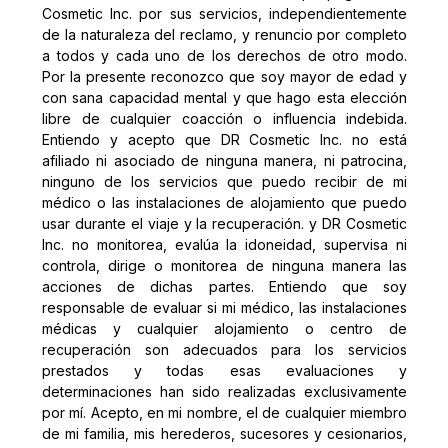
Cosmetic Inc. por sus servicios, independientemente
de la naturaleza del reclamo, y renuncio por completo
a todos y cada uno de los derechos de otro modo.
Por la presente reconozco que soy mayor de edad y
con sana capacidad mental y que hago esta elección
libre de cualquier coacción o influencia indebida.
Entiendo y acepto que DR Cosmetic Inc. no está
afiliado ni asociado de ninguna manera, ni patrocina,
ninguno de los servicios que puedo recibir de mi
médico o las instalaciones de alojamiento que puedo
usar durante el viaje y la recuperación. y DR Cosmetic
Inc. no monitorea, evalúa la idoneidad, supervisa ni
controla, dirige o monitorea de ninguna manera las
acciones de dichas partes. Entiendo que soy
responsable de evaluar si mi médico, las instalaciones
médicas y cualquier alojamiento o centro de
recuperación son adecuados para los servicios
prestados y todas esas evaluaciones y
determinaciones han sido realizadas exclusivamente
por mí. Acepto, en mi nombre, el de cualquier miembro
de mi familia, mis herederos, sucesores y cesionarios,