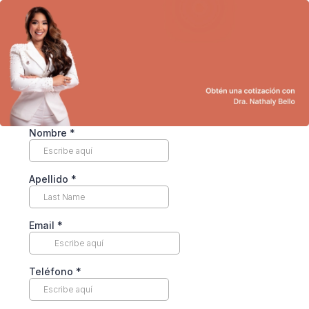
Nombre
*
Apellido
*
Email
*
Teléfono
*