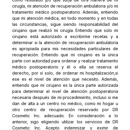
cirugía, mi atención de recuperación ambulatoria y/o mi
tratamiento médico postoperatorio. Además, entiendo
que mi atención médica, en todo momento y en todas
las circunstancias, sigue siendo responsabilidad del
cirujano que realizó mi cirugía. Entiendo que solo mi
cirujano está autorizado a escribirme recetas y a
determinar si la atención de recuperación ambulatoria
es apropiada para mis necesidades particulares de
recuperación. Entiendo que mi cirujano es la única
parte con autoridad para ordenar y realizar tratamiento
médico postoperatorio y él o ella se reserva el
derecho, por sí solo, de ordenar mi hospitalización,si
ese es el nivel de atención que necesito. Además,
entiendo que mi cirujano es la única parte autorizada
para determinar el nivel de atención postoperatoria
necesaria después de mi procedimiento, incluso si me
dan de alta a un centro no médico, como mi hogar u
otro centro de recuperación reservado por DR
Cosmetic Inc. adecuado. En consideración a lo
anterior, sigo eligiendo utilizar los servicios de DR
Cosmetic Inc. Acepto indemnizar y eximir de