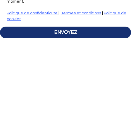
moment.
Politique de confidentialité
|
Termes et conditions
|
Politique de
cookies
ENVOYEZ