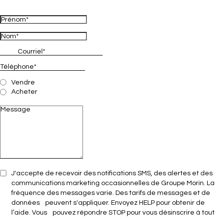
Vendre
Acheter
J'accepte de recevoir des notifications SMS, des alertes et des
communications marketing occasionnelles de Groupe Morin. La
fréquence des messages varie. Des tarifs de messages et de
données peuvent s'appliquer. Envoyez HELP pour obtenir de
l’aide. Vous pouvez répondre STOP pour vous désinscrire à tout