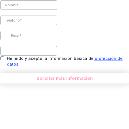
He leído y acepto la información básica de
protección de
datos
.
Solicitar más información