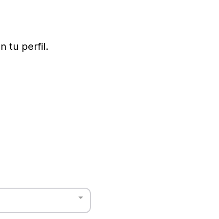
 tu perfil.