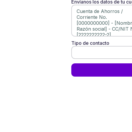
Envíanos los datos de tu c
Tipo de contacto