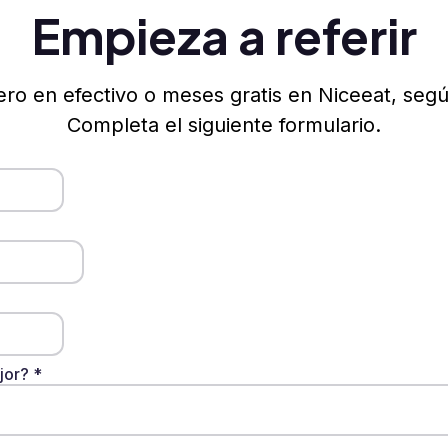
Empieza a referir
ro en efectivo o meses gratis en Niceeat, según
Completa el siguiente formulario.
ejor?
*