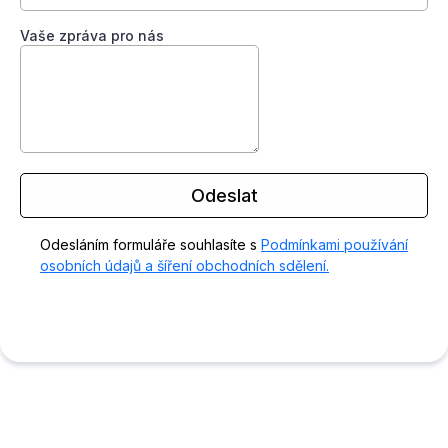
Vaše zpráva pro nás
Odeslat
Odesláním formuláře souhlasíte s
Podmínkami používání
osobních údajů a šíření obchodních sdělení.