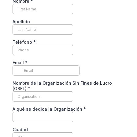
Nombre
*
Apellido
Teléfono
*
Email
*
Nombre de la Organización Sin Fines de Lucro
(OSFL)
*
A qué se dedica la Organización
*
Ciudad