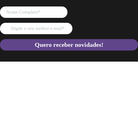
Quero receber novidades!