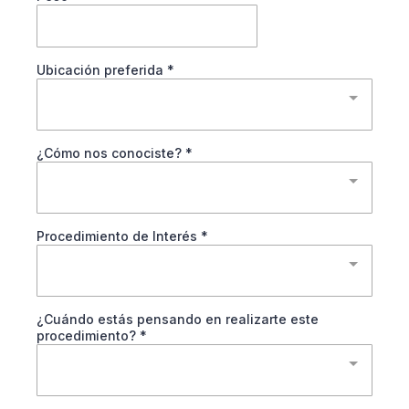
Ubicación preferida
*
¿Cómo nos conociste?
*
Procedimiento de Interés
*
¿Cuándo estás pensando en realizarte este
procedimiento?
*