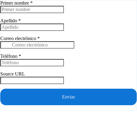
Primer nombre
*
Apellido
*
Correo electrónico
*
Teléfono
*
Source URL
Enviar