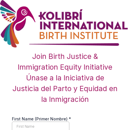
Join Birth Justice &
Immigration Equity Initiative
Únase a la Iniciativa de
Justicia del Parto y Equidad en
la Inmigración
First Name (Primer Nombre)
*