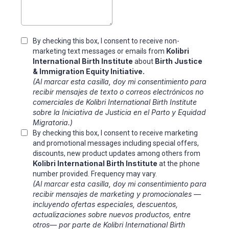
By checking this box, I consent to receive non-
Kolibri
marketing text messages or emails from
International Birth Institute
Birth Justice
about
& Immigration Equity Initiative.
(Al marcar esta casilla, doy mi consentimiento para
recibir mensajes de texto o correos electrónicos no
comerciales de Kolibri International Birth Institute
sobre la Iniciativa de Justicia en el Parto y Equidad
Migratoria.)
By checking this box, I consent to receive marketing
and promotional messages including special offers,
discounts, new product updates among others from
Kolibri International Birth Institute
at the phone
number provided. Frequency may vary.
(Al marcar esta casilla, doy mi consentimiento para
recibir mensajes de marketing y promocionales —
incluyendo ofertas especiales, descuentos,
actualizaciones sobre nuevos productos, entre
otros— por parte de Kolibri International Birth