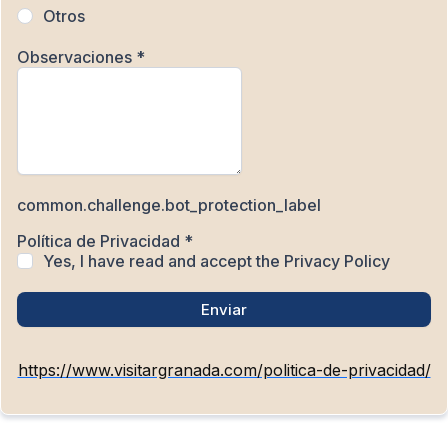
Otros
Observaciones
*
common.challenge.bot_protection_label
Política de Privacidad
*
Yes, I have read and accept the Privacy Policy
Enviar
https://www.visitargranada.com/politica-de-privacidad/