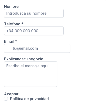
Nombre
Teléfono
*
Email
*
Explicanos tu negocio
Aceptar
Política de privacidad