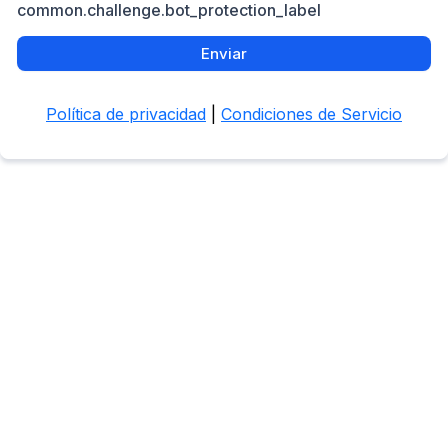
common.challenge.bot_protection_label
Enviar
Política de privacidad
|
Condiciones de Servicio