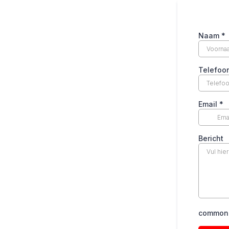
Naam
*
Telefoo
Email
*
Bericht
common.