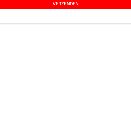
VERZENDEN