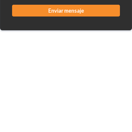
Enviar mensaje