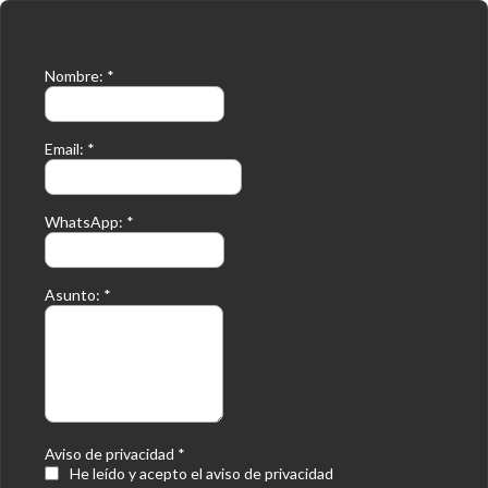
Nombre:
*
Email:
*
WhatsApp:
*
Asunto:
*
Aviso de privacidad
*
He leído y acepto el aviso de privacidad