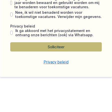
jaar worden bewaard en gebruikt worden om mij
te benaderen voor toekomstige vacatures.
Nee, ik wil niet benaderd worden voor
toekomstige vacatures. Verwijder mijn gegevens.
Privacy beleid
Ik ga akkoord met het privacystatement en
ontvang onze berichten (ook) via Whatsapp.
Solliciteer
Privacy beleid