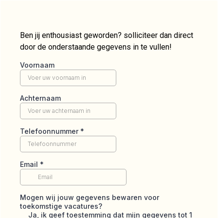
Ben jij enthousiast geworden? solliciteer dan direct
door de onderstaande gegevens in te vullen!
Voornaam
Achternaam
Telefoonnummer
*
Email
*
Mogen wij jouw gegevens bewaren voor
toekomstige vacatures?
Ja, ik geef toestemming dat mijn gegevens tot 1