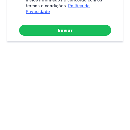
termos e condições.
Política de
Privacidade
Enviar