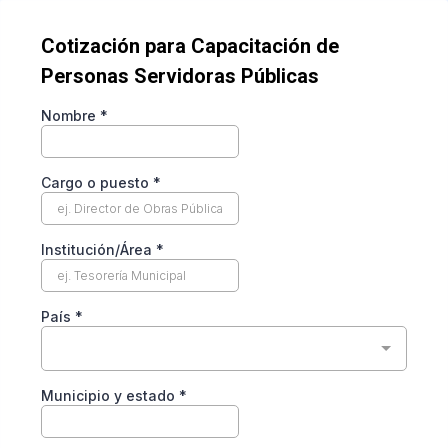
Cotización para Capacitación de
Personas Servidoras Públicas
Nombre
*
Cargo o puesto
*
Institución/Área
*
País
*
Municipio y estado
*