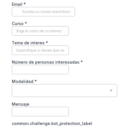
Email
*
Curso
*
Tema de interes
*
Número de personas interesadas
*
Modalidad
*
Mensaje
common.challenge.bot_protection_label