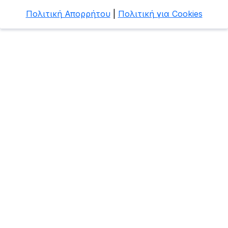
Πολιτική Απορρήτου
|
Πολιτική για Cookies