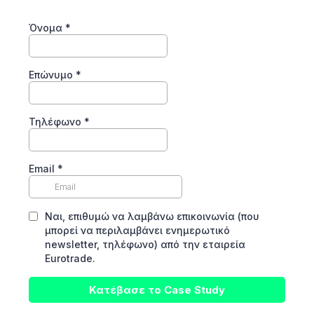
Όνομα
*
Επώνυμο
*
Τηλέφωνο
*
Email
*
Ναι, επιθυμώ να λαμβάνω επικοινωνία (που
μπορεί να περιλαμβάνει ενημερωτικό
newsletter, τηλέφωνο) από την εταιρεία
Eurotrade.
Κατέβασε το Case Study