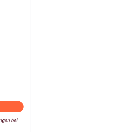
ungen bei