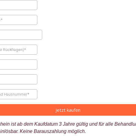
Jetzt kaufen
hein ist ab dem Kaufdatum 3 Jahre gültig und für alle Behandl
einlösbar. Keine Barauszahlung möglich.