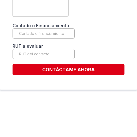
Contado o Financiamiento
RUT a evaluar
CONTÁCTAME AHORA