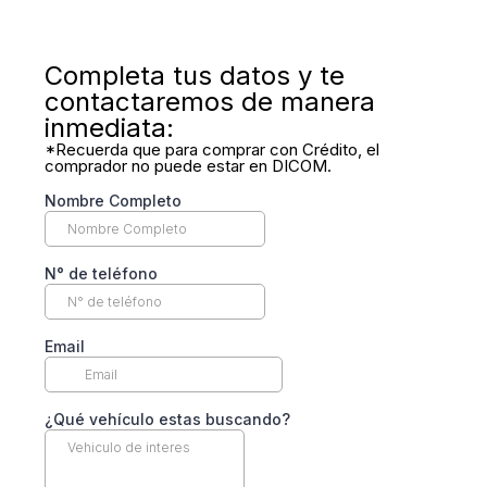
Completa tus datos y te
contactaremos de manera
inmediata:
*Recuerda que para comprar con Crédito, el
comprador no puede estar en DICOM.
Nombre Completo
N° de teléfono
Email
¿Qué vehículo estas buscando?