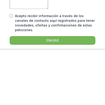
Acepto recibir información a través de los
canales de contacto aquí registrados para tener
novedades, ofertas y confirmaciones de estas
peticiones.
ENVIAR