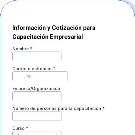
Información y Cotización para
Capacitación Empresarial
Nombre
*
Correo electrónico
*
Empresa/Organización
Número de personas para la capacitación
*
Curso
*