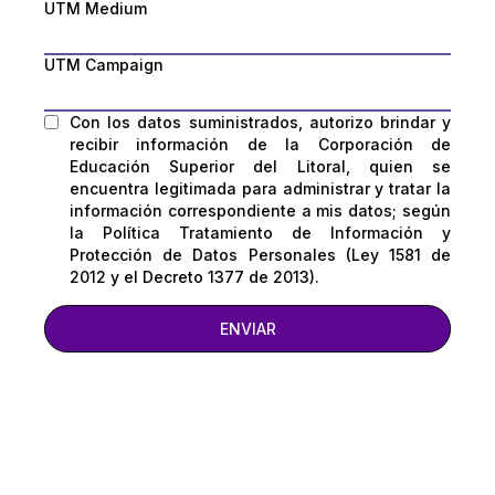
UTM Medium
UTM Campaign
Con los datos suministrados, autorizo brindar y
recibir información de la Corporación de
Educación Superior del Litoral, quien se
encuentra legitimada para administrar y tratar la
información correspondiente a mis datos; según
la Política Tratamiento de Información y
Protección de Datos Personales (Ley 1581 de
2012 y el Decreto 1377 de 2013).
ENVIAR