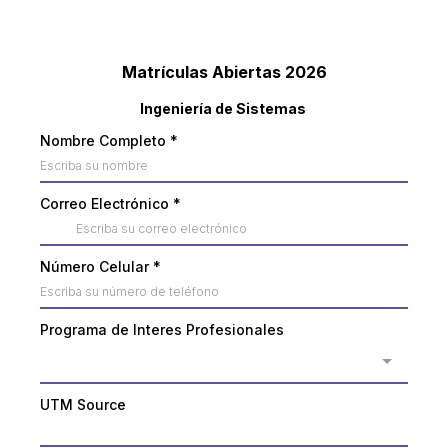
Matrículas Abiertas 2026
Ingeniería de Sistemas
Nombre Completo
*
Correo Electrónico
*
Número Celular
*
Programa de Interes Profesionales
UTM Source