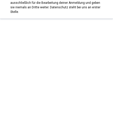
ausschließlich für die Bearbeitung deiner Anmeldung und geben
sie niemals an Dritte weiter. Datenschutz steht bei uns an erster
Stelle.