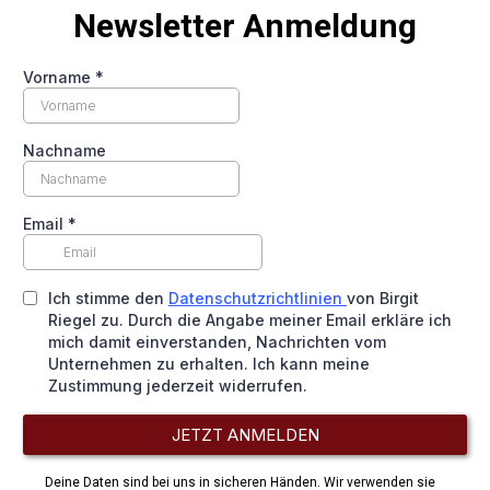
Newsletter Anmeldung
Vorname
*
Nachname
Email
*
Ich stimme den
Datenschutzrichtlinien
von Birgit
Riegel zu. Durch die Angabe meiner Email erkläre ich
mich damit einverstanden, Nachrichten vom
Unternehmen zu erhalten. Ich kann meine
Zustimmung jederzeit widerrufen.
JETZT ANMELDEN
Deine Daten sind bei uns in sicheren Händen. Wir verwenden sie