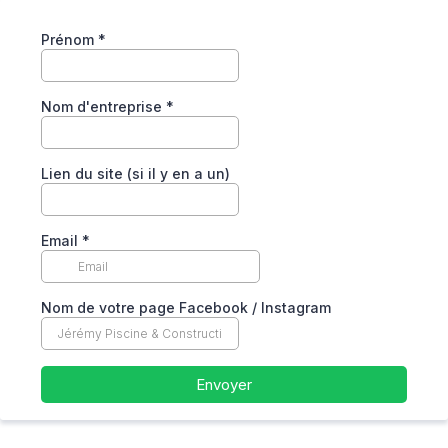
Prénom
*
Nom d'entreprise
*
Lien du site (si il y en a un)
Email
*
Nom de votre page Facebook / Instagram
Envoyer