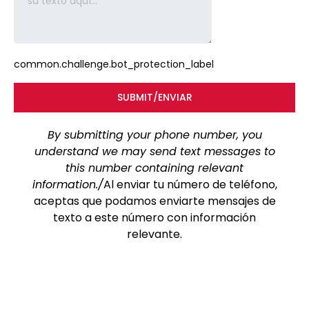
common.challenge.bot_protection_label
SUBMIT/ENVIAR
By submitting your phone number, you
understand we may send text messages to
this number containing relevant
information./
Al enviar tu número de teléfono,
aceptas que podamos enviarte mensajes de
texto a este número con información
relevante.