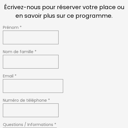
Écrivez-nous pour réserver votre place ou
en savoir plus sur ce programme.
Prénom
*
Nom de famille
*
Email
*
Numéro de téléphone
*
Questions / Informations
*