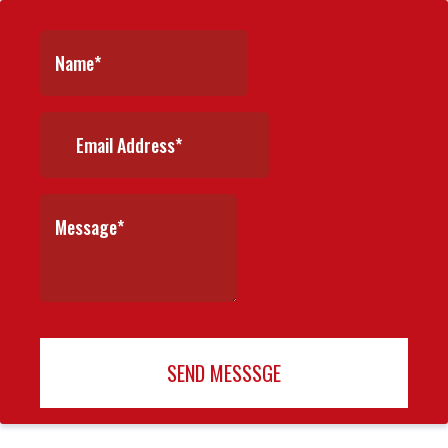
SEND MESSSGE