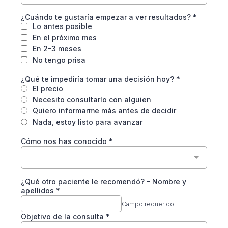
¿Cuándo te gustaría empezar a ver resultados?
*
Lo antes posible
En el próximo mes
En 2-3 meses
No tengo prisa
¿Qué te impediría tomar una decisión hoy?
*
El precio
Necesito consultarlo con alguien
Quiero informarme más antes de decidir
Nada, estoy listo para avanzar
Cómo nos has conocido
*
¿Qué otro paciente le recomendó? - Nombre y
apellidos *
Campo requerido
Objetivo de la consulta
*