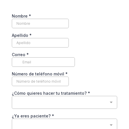
Nombre
*
Apellido
*
Correo
*
Número de teléfono móvil
*
¿Cómo quieres hacer tu tratamiento?
*
¿Ya eres paciente?
*